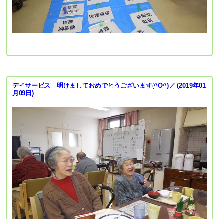
デイサービス 明けましておめでとうございます(^O^)／ (2019年01
月09日)