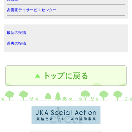
友愛園デイサービスセンター
最新の投稿
過去の投稿