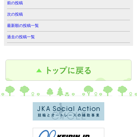
前の投稿
次の投稿
最新順の投稿一覧
過去の投稿一覧