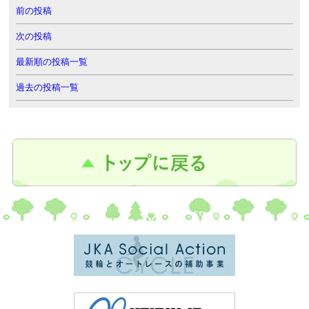
前の投稿
次の投稿
最新順の投稿一覧
過去の投稿一覧