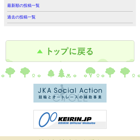
最新順の投稿一覧
過去の投稿一覧