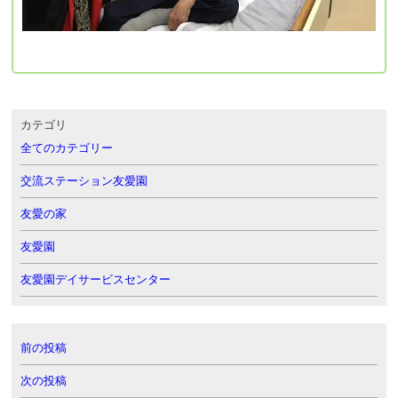
カテゴリ
全てのカテゴリー
交流ステーション友愛園
友愛の家
友愛園
友愛園デイサービスセンター
前の投稿
次の投稿