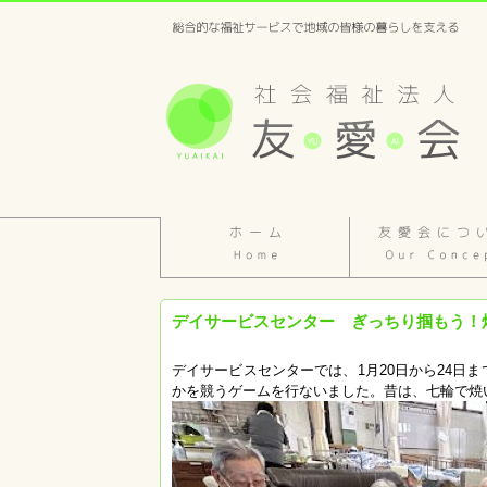
デイサービスセンター ぎっちり掴もう！焼き餅
デイサービスセンターでは、1月20日から24日
かを競うゲームを行ないました。昔は、七輪で焼